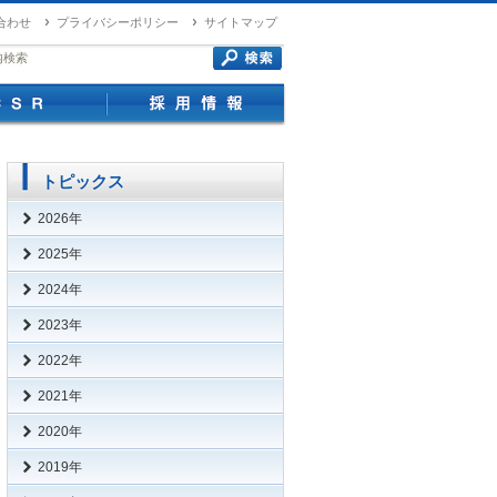
合わせ
プライバシーポリシー
サイトマップ
CSR
採用情報
トピックス
2026年
n
2025年
n
2024年
n
2023年
n
2022年
n
2021年
n
2020年
n
2019年
n