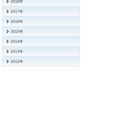
2018年
n
2017年
n
2016年
n
2015年
n
2014年
n
2013年
n
2012年
n