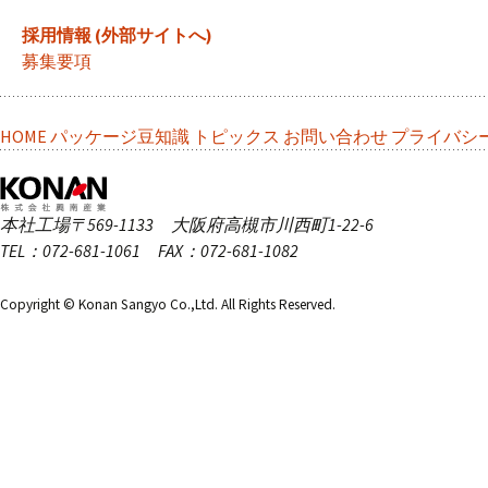
採用情報 (外部サイトへ)
募集要項
HOME
パッケージ豆知識
トピックス
お問い合わせ
プライバシ
本社工場
〒569-1133 大阪府高槻市川西町1-22-6
TEL：072-681-1061 FAX：072-681-1082
Copyright © Konan Sangyo Co.,Ltd. All Rights Reserved.