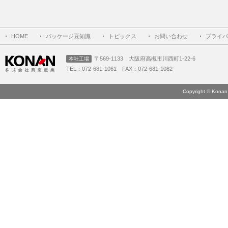
HOME
パッケージ豆知識
トピックス
お問い合わせ
プライバ
〒569-1133 大阪府高槻市川西町1-22-6
本社工場
TEL：072-681-1061 FAX：072-681-1082
Copyright © Konan 