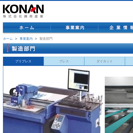
ホーム
事業案内
ホーム
事業案内
製造部門
プリプレス
プレス
ダイカット