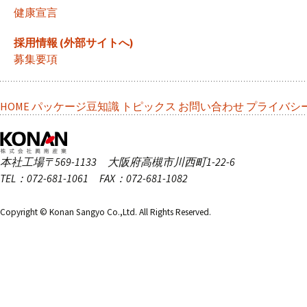
健康宣言
採用情報 (外部サイトへ)
募集要項
HOME
パッケージ豆知識
トピックス
お問い合わせ
プライバシ
本社工場
〒569-1133 大阪府高槻市川西町1-22-6
TEL：072-681-1061 FAX：072-681-1082
Copyright © Konan Sangyo Co.,Ltd. All Rights Reserved.