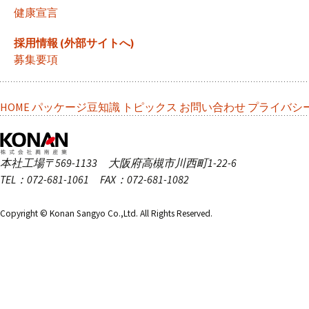
健康宣言
採用情報 (外部サイトへ)
募集要項
HOME
パッケージ豆知識
トピックス
お問い合わせ
プライバシ
本社工場
〒569-1133 大阪府高槻市川西町1-22-6
TEL：072-681-1061 FAX：072-681-1082
Copyright © Konan Sangyo Co.,Ltd. All Rights Reserved.