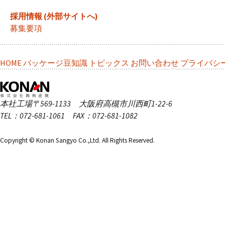
採用情報 (外部サイトへ)
募集要項
HOME
パッケージ豆知識
トピックス
お問い合わせ
プライバシ
本社工場
〒569-1133 大阪府高槻市川西町1-22-6
TEL：072-681-1061 FAX：072-681-1082
Copyright © Konan Sangyo Co.,Ltd. All Rights Reserved.