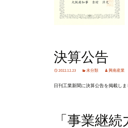
決算公告
2022.12.23
未分類
興南産業
日刊工業新聞に決算公告を掲載しま
「事業継続