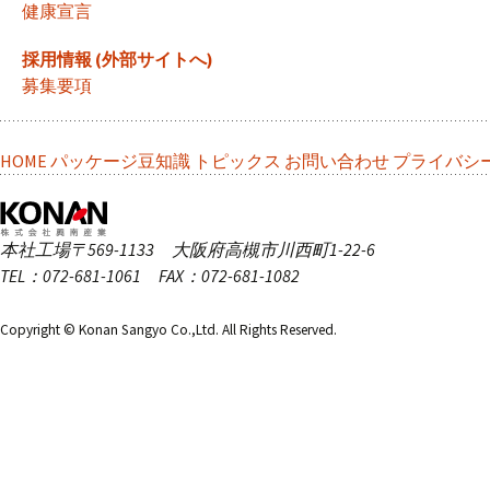
健康宣言
採用情報 (外部サイトへ)
募集要項
HOME
パッケージ豆知識
トピックス
お問い合わせ
プライバシ
本社工場
〒569-1133 大阪府高槻市川西町1-22-6
TEL：072-681-1061 FAX：072-681-1082
Copyright © Konan Sangyo Co.,Ltd. All Rights Reserved.