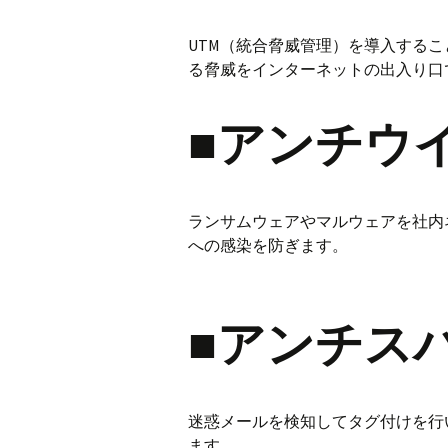
UTM（統合脅威管理）を導入する
る脅威をインターネットの出入り口
■アンチウ
ランサムウェアやマルウェアを社内
への感染を防ぎます。
■アンチス
迷惑メールを検知してタグ付けを行
ます。