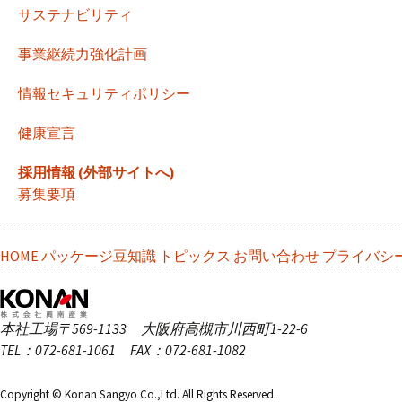
サステナビリティ
事業継続力強化計画
情報セキュリティポリシー
健康宣言
採用情報 (外部サイトへ)
募集要項
HOME
パッケージ豆知識
トピックス
お問い合わせ
プライバシ
本社工場
〒569-1133 大阪府高槻市川西町1-22-6
TEL：072-681-1061 FAX：072-681-1082
Copyright © Konan Sangyo Co.,Ltd. All Rights Reserved.