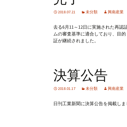
2018.07.21
未分類
興南産業
去る6月11～12日に実施された再
ムの審査基準に適合しており、目的
証が継続されました。
決算公告
2018.01.17
未分類
興南産業
日刊工業新聞に決算公告を掲載しま