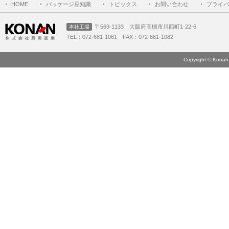
HOME
パッケージ豆知識
トピックス
お問い合わせ
プライバ
〒569-1133 大阪府高槻市川西町1-22-6
本社工場
TEL：072-681-1061 FAX：072-681-1082
Copyright © Konan 